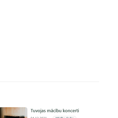
Tuvojas mācību koncerti