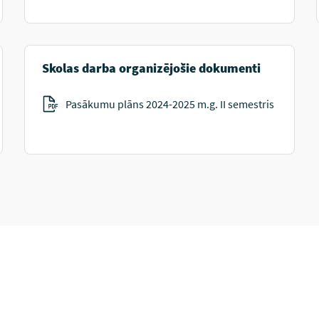
Skolas darba organizējošie dokumenti
Pasākumu plāns 2024-2025 m.g. II semestris