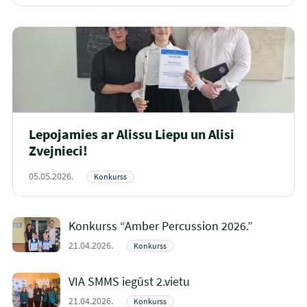
Lepojamies ar Alissu Liepu un Alisi
Zvejnieci!
05.05.2026.
Konkurss
Konkurss “Amber Percussion 2026.”
21.04.2026.
Konkurss
VIA SMMS iegūst 2.vietu
21.04.2026.
Konkurss