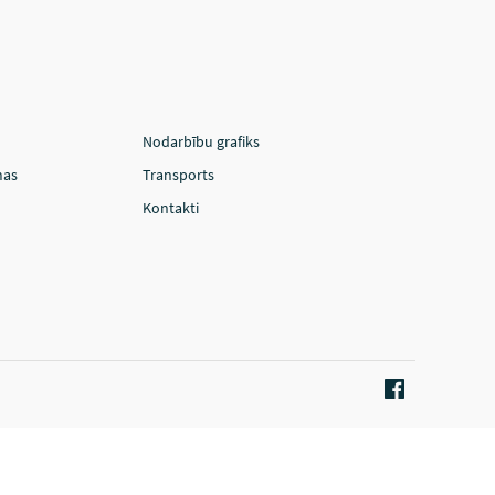
Nodarbību grafiks
mas
Transports
Kontakti