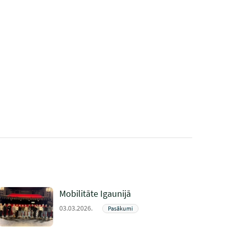
Mobilitāte Igaunijā
03.03.2026.
Pasākumi