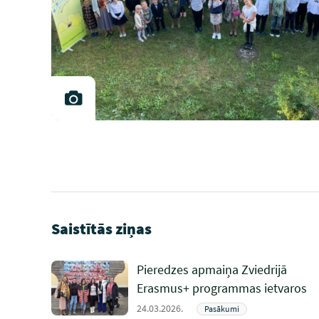
Saistītās ziņas
Pieredzes apmaiņa Zviedrijā
Erasmus+ programmas ietvaros
24.03.2026.
Pasākumi