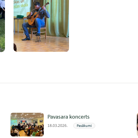
Pavasara koncerts
18.03.2026.
Pasākumi