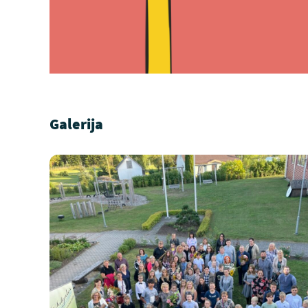
Galerija