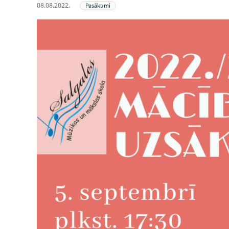
08.08.2022.
Pasākumi