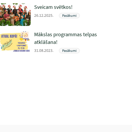
Sveicam svētkos!
26.12.2025.
Pasākumi
Mākslas programmas telpas
atklāšana!
31.08.2023.
Pasākumi