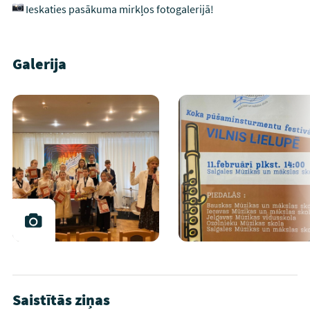
Ieskaties pasākuma mirkļos fotogalerijā!
Galerija
Saistītās ziņas