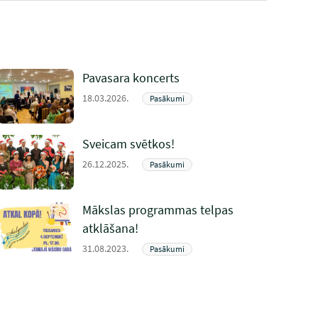
Pavasara koncerts
18.03.2026.
Pasākumi
Sveicam svētkos!
26.12.2025.
Pasākumi
Mākslas programmas telpas
atklāšana!
31.08.2023.
Pasākumi