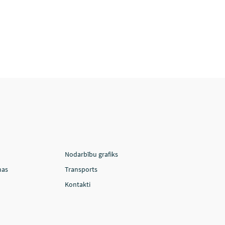
Nodarbību grafiks
mas
Transports
Kontakti