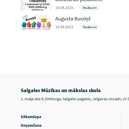
19.08.2025.
Pasākumi
Augusta Burziņš
14.08.2023.
Pasākumi
Salgales Mūzikas un mākslas skola
1. maija iela 9, Emburga, Salgales pagasts, Jelgavas novads, LV-
Sākumlapa
Uzņemšana