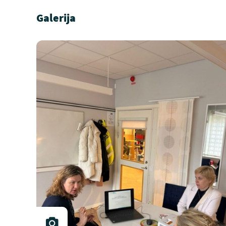
Galerija