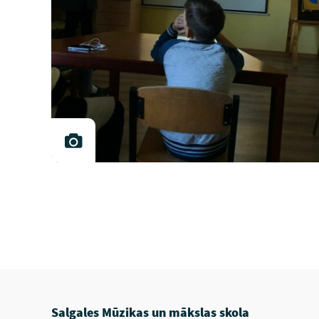
Salgales Mūzikas un mākslas skola