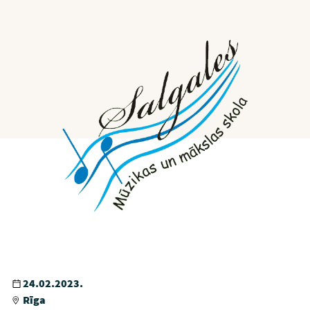
24.02.2023.
Rīga