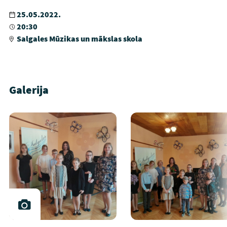
25.05.2022.
20:30
Salgales Mūzikas un mākslas skola
Galerija