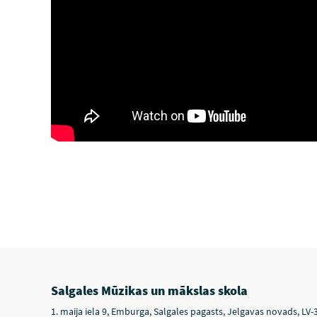
Salgales Mūzikas un mākslas skola
1. maija iela 9, Emburga, Salgales pagasts, Jelgavas novads, LV-