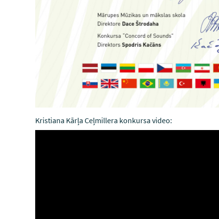
Kristiana Kārļa Ceļmillera konkursa video: