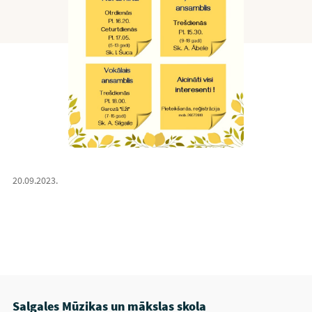
20.09.2023.
Salgales Mūzikas un mākslas skola