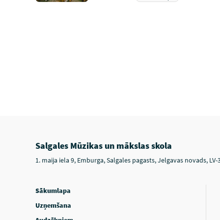
Salgales Mūzikas un mākslas skola
1. maija iela 9, Emburga, Salgales pagasts, Jelgavas novads, LV-
Sākumlapa
Uzņemšana