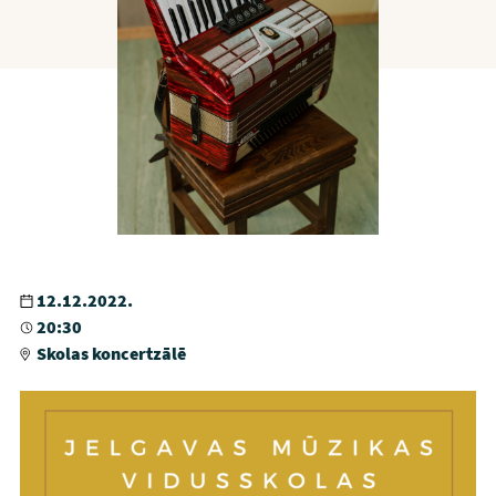
12.12.2022.
20:30
Skolas koncertzālē