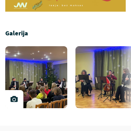
Galerija