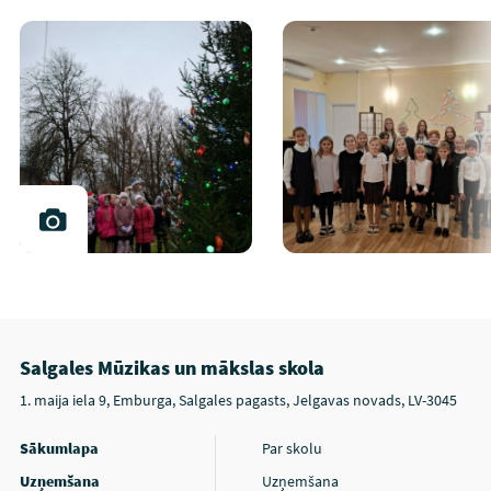
Salgales Mūzikas un mākslas skola
1. maija iela 9, Emburga, Salgales pagasts, Jelgavas novads, LV-3045
Sākumlapa
Par skolu
Uzņemšana
Uzņemšana